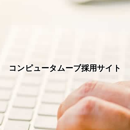
コンピュータムーブ採用サイト