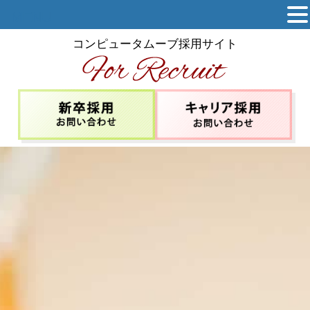
MENU
コンピュータムーブ採用サイト