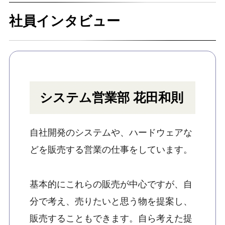
社員インタビュー
システム営業部 花田和則
自社開発のシステムや、ハードウェアな
どを販売する営業の仕事をしています。
基本的にこれらの販売が中心ですが、自
分で考え、売りたいと思う物を提案し、
販売することもできます。自ら考えた提