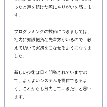
ったと声を頂けた際にやりがいを感じま
す。
プログラミングの技術につきましては、
社内に知識抱負な先輩方がいるので、教
えて頂いて実務をこなせるようになりま
した。
新しい技術は日々開発されていますの
で、よりよいシステムを提供できるよ
う、これからも努力していきたいと思い
ます。