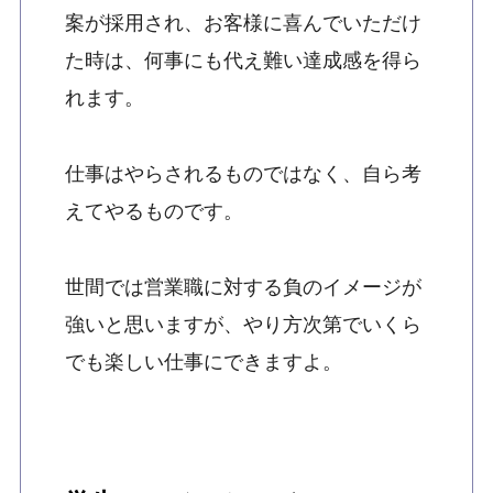
案が採用され、お客様に喜んでいただけ
た時は、何事にも代え難い達成感を得ら
れます。
仕事はやらされるものではなく、自ら考
えてやるものです。
世間では営業職に対する負のイメージが
強いと思いますが、やり方次第でいくら
でも楽しい仕事にできますよ。