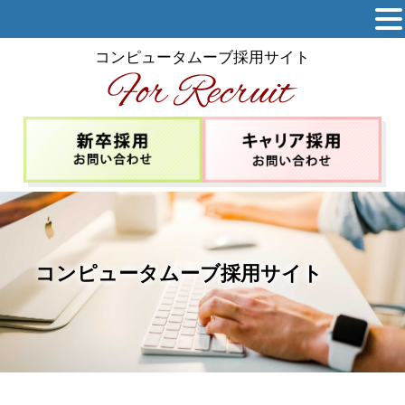
MENU
コンピュータムーブ採用サイト
コンピュータムーブ採用サイト