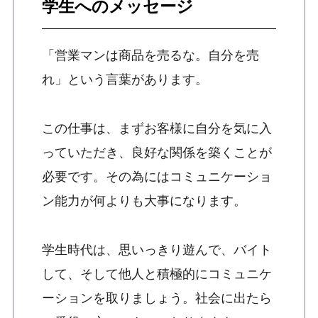
学生へのメッセージ
「営業マンは商品を売るな。自分を売
れ」という言葉があります。
この仕事は、まずお客様に自分を気に入
っていただき、良好な関係を築くことが
必要です。その為にはコミュニケーショ
ン能力が何よりも大事になります。
学生時代は、思いっきり遊んで、バイト
して、そして他人と積極的にコミュニケ
ーションを取りましょう。社会に出たら