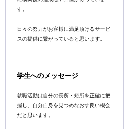
す。
日々の努力がお客様に満足頂けるサービ
スの提供に繋がっていると思います。
学生へのメッセージ
就職活動は自分の長所・短所を正確に把
握し、自分自身を見つめなおす良い機会
だと思います。