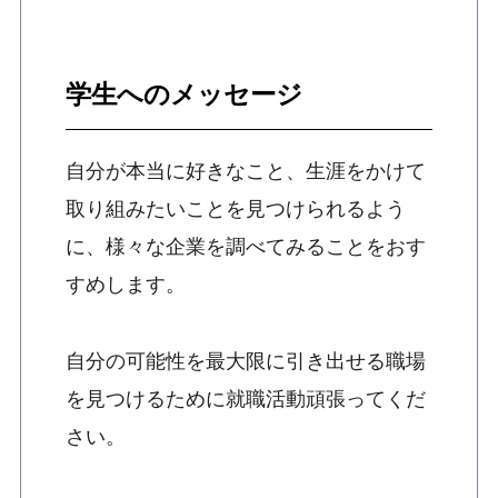
学生へのメッセージ
自分が本当に好きなこと、生涯をかけて
取り組みたいことを見つけられるよう
に、様々な企業を調べてみることをおす
すめします。
自分の可能性を最大限に引き出せる職場
を見つけるために就職活動頑張ってくだ
さい。