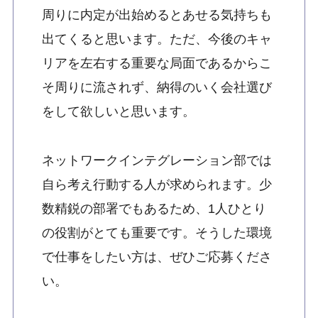
周りに内定が出始めるとあせる気持ちも
出てくると思います。ただ、今後のキャ
リアを左右する重要な局面であるからこ
そ周りに流されず、納得のいく会社選び
をして欲しいと思います。
ネットワークインテグレーション部では
自ら考え行動する人が求められます。少
数精鋭の部署でもあるため、1人ひとり
の役割がとても重要です。そうした環境
で仕事をしたい方は、ぜひご応募くださ
い。