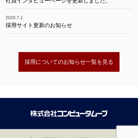
社員インタビューページを更新しました。
2020.7.1
採用サイト更新のお知らせ
採用についてのお知らせ一覧を見る