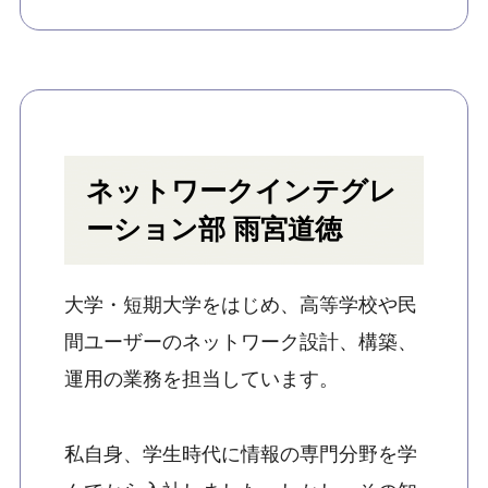
ネットワークインテグレ
ーション部 雨宮道徳
大学・短期大学をはじめ、高等学校や民
間ユーザーのネットワーク設計、構築、
運用の業務を担当しています。
私自身、学生時代に情報の専門分野を学