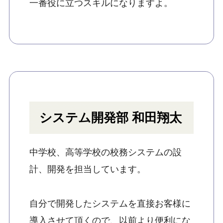
一番役に立つスキルになりますよ。
システム開発部 和田翔太
中学校、高等学校の校務システムの設
計、開発を担当しています。
自分で開発したシステムを直接お客様に
導入させて頂くので、以前より便利にな