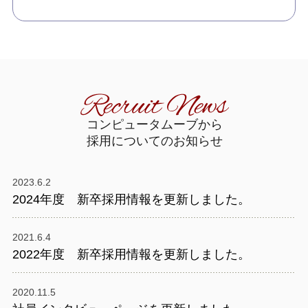
コンピュータムーブから
採用についてのお知らせ
2023.6.2
2024年度 新卒採用情報を更新しました。
2021.6.4
2022年度 新卒採用情報を更新しました。
2020.11.5