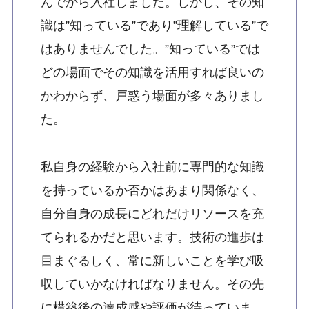
んでから入社しました。しかし、その知
識は”知っている”であり”理解している”で
はありませんでした。”知っている”では
どの場面でその知識を活用すれば良いの
かわからず、戸惑う場面が多々ありまし
た。
私自身の経験から入社前に専門的な知識
を持っているか否かはあまり関係なく、
自分自身の成長にどれだけリソースを充
てられるかだと思います。技術の進歩は
目まぐるしく、常に新しいことを学び吸
収していかなければなりません。その先
に構築後の達成感や評価が待っていま