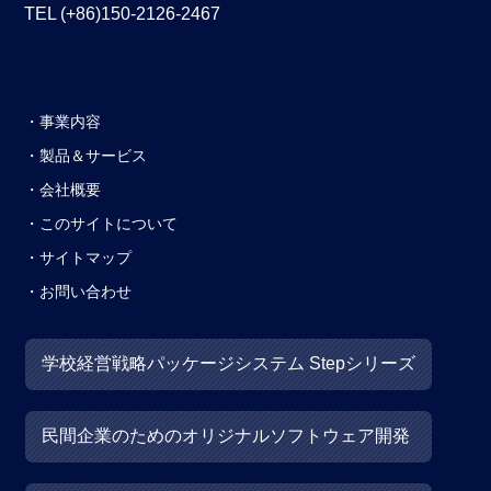
TEL (+86)150-2126-2467
事業内容
製品＆サービス
会社概要
このサイトについて
サイトマップ
お問い合わせ
学校経営戦略パッケージシステム Stepシリーズ
民間企業のためのオリジナルソフトウェア開発