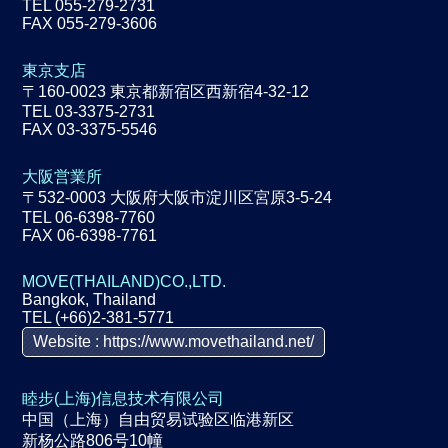
TEL 055-279-2731
FAX 055-279-3606
東京支店
〒160-0023 東京都新宿区西新宿4-32-12
TEL 03-3375-2731
FAX 03-3375-5546
大阪営業所
〒532-0003 大阪府大阪市淀川区宮原3-5-24
TEL 06-6398-7760
FAX 06-6398-7761
MOVE(THAILAND)CO.,LTD.
Bangkok, Thailand
TEL (+66)2-381-5771
Website : https://www.movethailand.net/
睦步(上海)信息技术有限公司
中国（上海）自由贸易试验区临港新区
新杨公路806号10幢