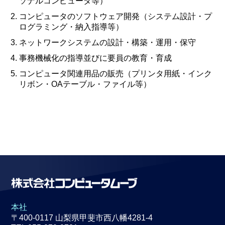
ソナルコンピュータ等）
コンピュータのソフトウェア開発（システム設計・プ
ログラミング・納入指導等）
ネットワークシステムの設計・構築・運用・保守
事務機械化の指導並びに要員の教育・育成
コンピュータ関連用品の販売（プリンタ用紙・インク
リボン・OAテーブル・ファイル等）
本社
〒400-0117 山梨県甲斐市西八幡4281-4