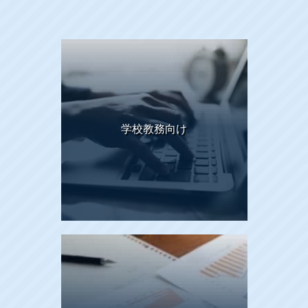
学校教務向け