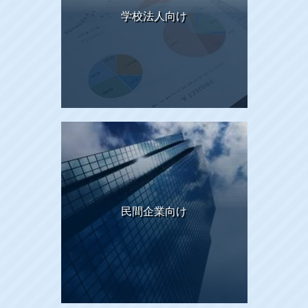
学校法人向け
民間企業向け