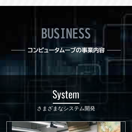
System
さまざまなシステム開発