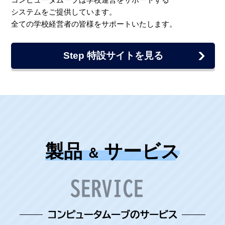
システムをご提供しています。
全ての学校経営者の皆様をサポートいたします。
Step 特設サイトを見る
製品
サービス
＆