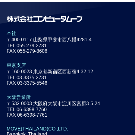
本社
〒400-0117 山梨県甲斐市西八幡4281-4
TEL 055-279-2731
FAX 055-279-3606
東京支店
〒160-0023 東京都新宿区西新宿4-32-12
TEL 03-3375-2731
FAX 03-3375-5546
大阪営業所
〒532-0003 大阪府大阪市淀川区宮原3-5-24
TEL 06-6398-7760
FAX 06-6398-7761
MOVE(THAILAND)CO.,LTD.
Bangkok, Thailand