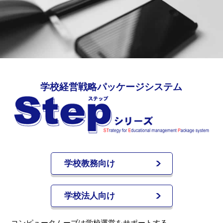
学校経営戦略パッケージシステム
学校教務向け
学校法人向け
コンピュータムーブは学校運営をサポートする