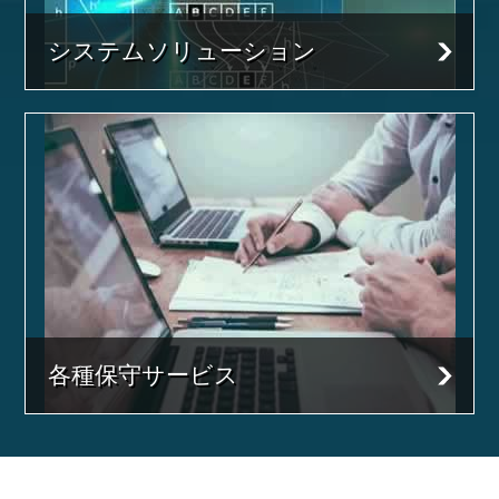
システムソリューション
各種保守サービス