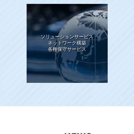
ソリューションサービス
ネットワーク構築
各種保守サービス