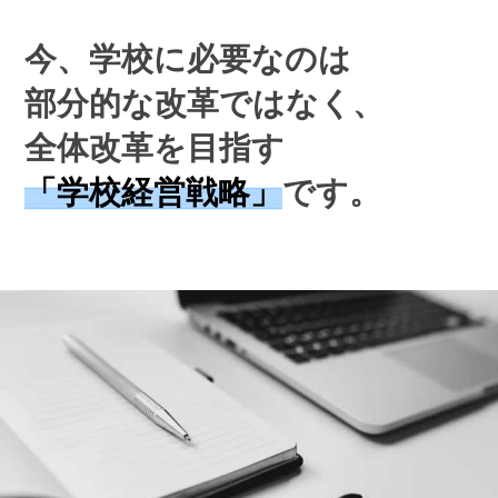
今、学校に必要なのは
部分的な改革ではなく、
全体改革を目指す
「学校経営戦略」
です。