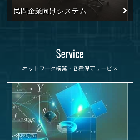
民間企業向けシステム
Service
ネットワーク構築・各種保守サービス