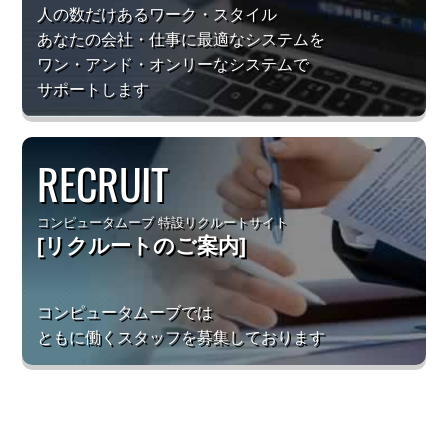
人の数だけあるワーク・スタイル
あなたの会社・仕事に最適なシステムを
ワン・アンド・オンリーなシステムで
サポートします
RECRUIT
コンピュータムーブ
特設リクルートサイト
[リクルートのご案内]
コンピュータムーブでは
ともに働くスタッフを募集しております