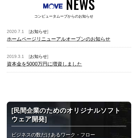
NEWS
コンピュータムーブからのお知らせ
2020.7.1
[
お知らせ
]
ホームページリニューアルオープンのお知らせ
2019.3.1
[
お知らせ
]
資本金を5000万円に増資しました
[民間企業のためのオリジナルソフト
ウェア開発]
ビジネスの数だけあるワーク・フロー