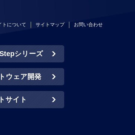
イトについて
サイトマップ
お問い合わせ
tepシリーズ
トウェア開発
トサイト