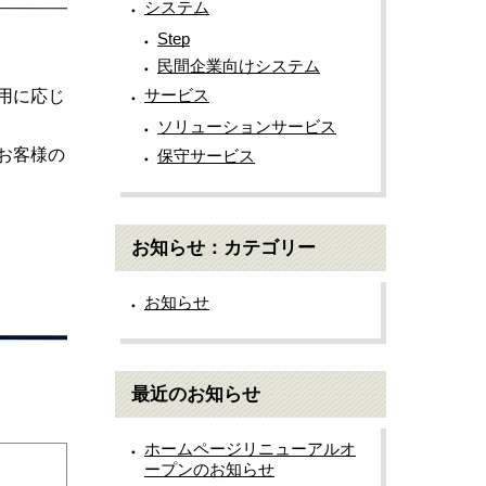
システム
Step
民間企業向けシステム
サービス
用に応じ
ソリューションサービス
お客様の
保守サービス
お知らせ：カテゴリー
お知らせ
最近のお知らせ
ホームページリニューアルオ
ープンのお知らせ