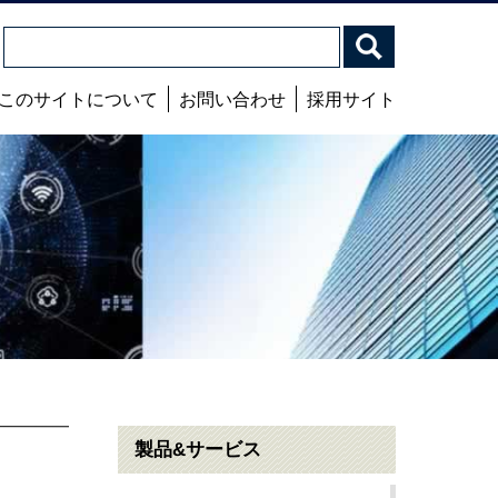
このサイトについて
お問い合わせ
採用サイト
製品&サービス