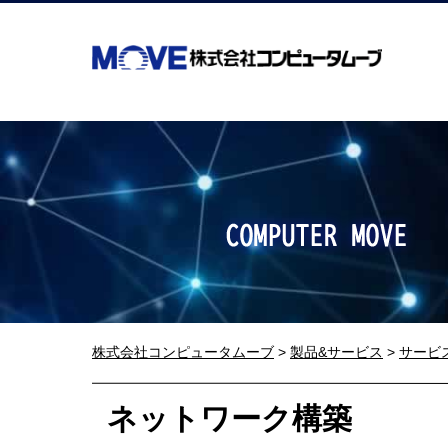
株式会社コンピュータムーブ
>
製品&サービス
>
サービ
ネットワーク構築