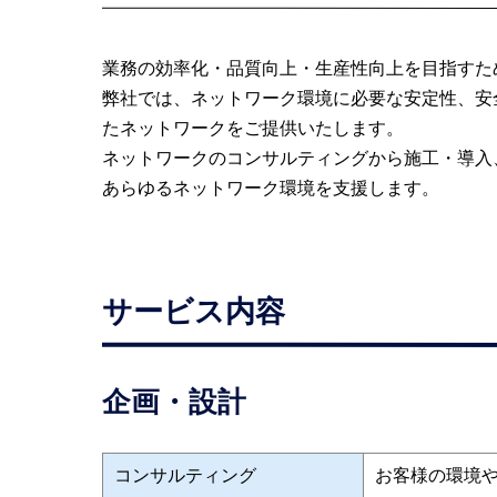
業務の効率化・品質向上・生産性向上を目指すた
弊社では、ネットワーク環境に必要な安定性、安
たネットワークをご提供いたします。
ネットワークのコンサルティングから施工・導入
あらゆるネットワーク環境を支援します。
サービス内容
企画・設計
コンサルティング
お客様の環境