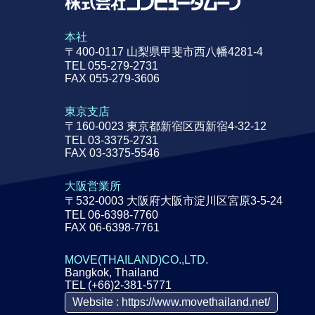
本社
〒400-0117 山梨県甲斐市西八幡4281-4
TEL 055-279-2731
FAX 055-279-3606
東京支店
〒160-0023 東京都新宿区西新宿4-32-12
TEL 03-3375-2731
FAX 03-3375-5546
大阪営業所
〒532-0003 大阪府大阪市淀川区宮原3-5-24
TEL 06-6398-7760
FAX 06-6398-7761
MOVE(THAILAND)CO.,LTD.
Bangkok, Thailand
TEL (+66)2-381-5771
Website : https://www.movethailand.net/