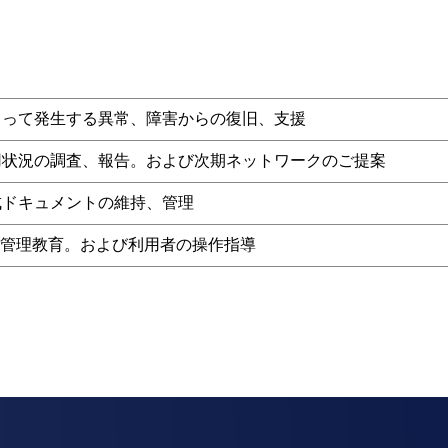
よって発生する異常、障害からの復旧、支援
用状況の調査、報告。および次期ネットワークのご提案
成ドキュメントの維持、管理
、管理教育。および利用者の操作指導