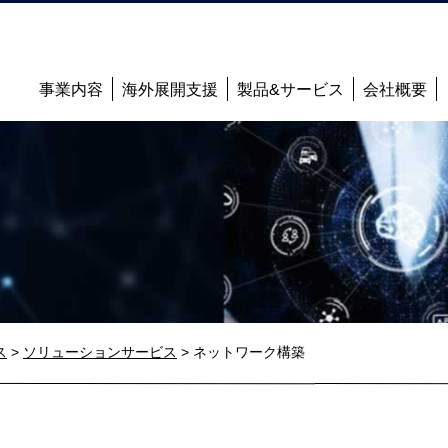
事業内容
海外展開支援
製品&サービス
会社概要
ス
>
ソリューションサービス
>
ネットワーク構築