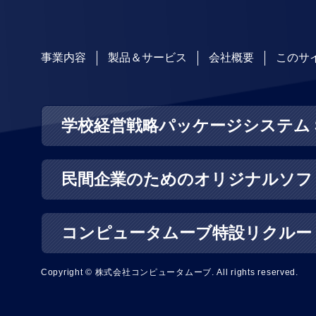
事業内容
製品＆サービス
会社概要
このサ
学校経営戦略パッケージシステム S
民間企業のためのオリジナルソフ
コンピュータムーブ特設リクルー
Copyright © 株式会社コンピュータムーブ. All rights reserved.