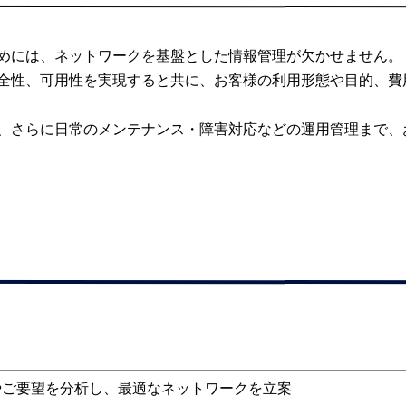
めには、ネットワークを基盤とした情報管理が欠かせません。
全性、可用性を実現すると共に、お客様の利用形態や目的、費
、さらに日常のメンテナンス・障害対応などの運用管理まで、
やご要望を分析し、最適なネットワークを立案