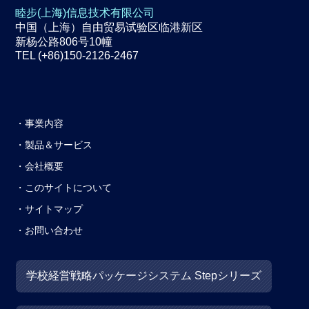
睦步(上海)信息技术有限公司
中国（上海）自由贸易试验区临港新区
新杨公路806号10幢
TEL (+86)150-2126-2467
事業内容
製品＆サービス
会社概要
このサイトについて
サイトマップ
お問い合わせ
学校経営戦略パッケージシステム Stepシリーズ