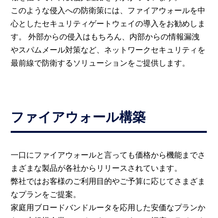
このような侵入への防衛策には、ファイアウォールを中
心としたセキュリティゲートウェイの導入をお勧めしま
す。 外部からの侵入はもちろん、内部からの情報漏洩
やスパムメール対策など、ネットワークセキュリティを
最前線で防衛するソリューションをご提供します。
ファイアウォール構築
一口にファイアウォールと言っても価格から機能までさ
まざまな製品が各社からリリースされています。
弊社ではお客様のご利用目的やご予算に応じてさまざま
なプランをご提案。
家庭用ブロードバンドルータを応用した安価なプランか