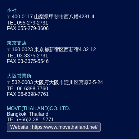
本社
〒400-0117 山梨県甲斐市西八幡4281-4
TEL 055-279-2731
FAX 055-279-3606
東京支店
〒160-0023 東京都新宿区西新宿4-32-12
TEL 03-3375-2731
FAX 03-3375-5546
大阪営業所
〒532-0003 大阪府大阪市淀川区宮原3-5-24
TEL 06-6398-7760
FAX 06-6398-7761
MOVE(THAILAND)CO.,LTD.
Bangkok, Thailand
TEL (+66)2-381-5771
Website : https://www.movethailand.net/