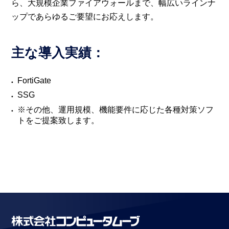
ら、大規模企業ファイアウォールまで、幅広いラインナ
ップであらゆるご要望にお応えします。
主な導入実績：
FortiGate
SSG
※その他、運用規模、機能要件に応じた各種対策ソフ
トをご提案致します。